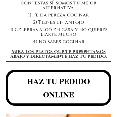
contestas
SÍ
, somos tu mejor
alternativa:
1) Te da pereza cocinar
2) Tienes un antojo
3) Celebras algo en casa y no quieres
liarte mucho
4) No sabes cocinar
Mira los platos que te presentamos
abajo y directamente haz tu pedido.
HAZ TU PEDIDO
ONLINE