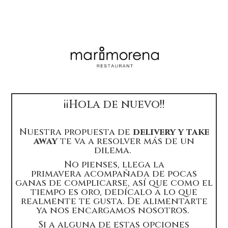
¡¡Hola de nuevo!!
Nuestra propuesta de
delivery y take
away
te va a resolver más de un
dilema.
No pienses, llega la
primavera acompañada de pocas
ganas de complicarse, así que como el
tiempo es oro, dedícalo a lo que
realmente te gusta. De alimentarte
ya nos encargamos nosotros.
Si a alguna de estas opciones