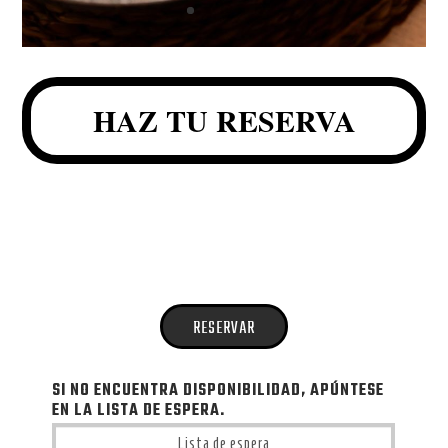
HAZ TU RESERVA