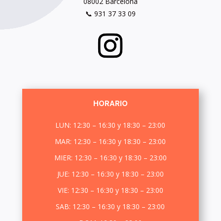
08002 Barcelona
📞 931 37 33 09
HORARIO
LUN: 12:30 – 16:30 y 18:30 – 23:00
MAR: 12:30 – 16:30 y 18:30 – 23:00
MIER: 12:30 – 16:30 y 18:30 – 23:00
JUE: 12:30 – 16:30 y 18:30 – 23:00
VIE: 12:30 – 16:30 y 18:30 – 23:00
SAB: 12:30 – 16:30 y 18:30 – 23:00