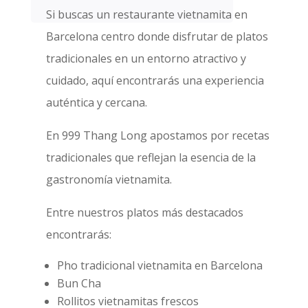
Si buscas un restaurante vietnamita en
Barcelona centro donde disfrutar de platos
tradicionales en un entorno atractivo y
cuidado, aquí encontrarás una experiencia
auténtica y cercana.
En 999 Thang Long apostamos por recetas
tradicionales que reflejan la esencia de la
gastronomía vietnamita.
Entre nuestros platos más destacados
encontrarás:
Pho tradicional vietnamita en Barcelona
Bun Cha
Rollitos vietnamitas frescos