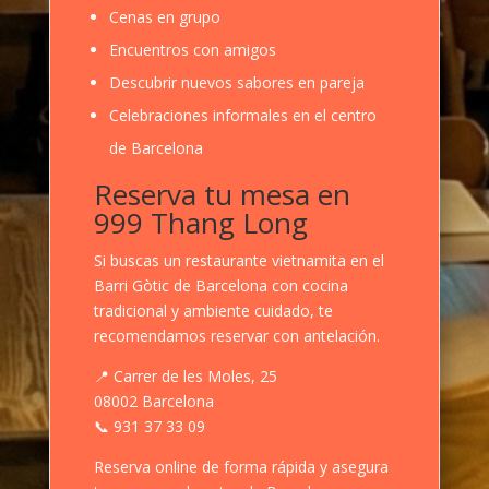
Cenas en grupo
Encuentros con amigos
Descubrir nuevos sabores en pareja
Celebraciones informales en el centro
de Barcelona
Reserva tu mesa en
999 Thang Long
Si buscas un restaurante vietnamita en el
Barri Gòtic de Barcelona con cocina
tradicional y ambiente cuidado, te
recomendamos reservar con antelación.
📍 Carrer de les Moles, 25
08002 Barcelona
📞 931 37 33 09
Reserva online de forma rápida y asegura