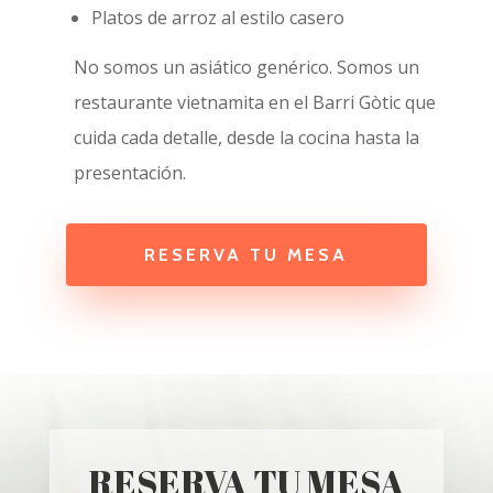
Platos de arroz al estilo casero
No somos un asiático genérico. Somos un
restaurante vietnamita en el Barri Gòtic que
cuida cada detalle, desde la cocina hasta la
presentación.
RESERVA TU MESA
RESERVA TU MESA