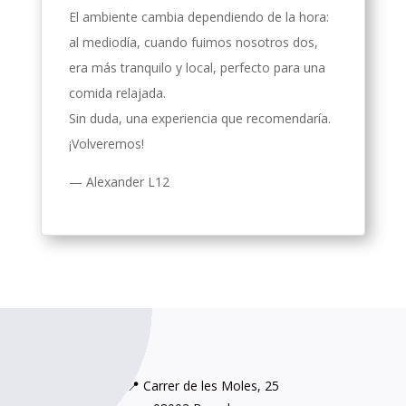
El ambiente cambia dependiendo de la hora:
al mediodía, cuando fuimos nosotros dos,
era más tranquilo y local, perfecto para una
comida relajada.
Sin duda, una experiencia que recomendaría.
¡Volveremos!
— Alexander L12
📍 Carrer de les Moles, 25