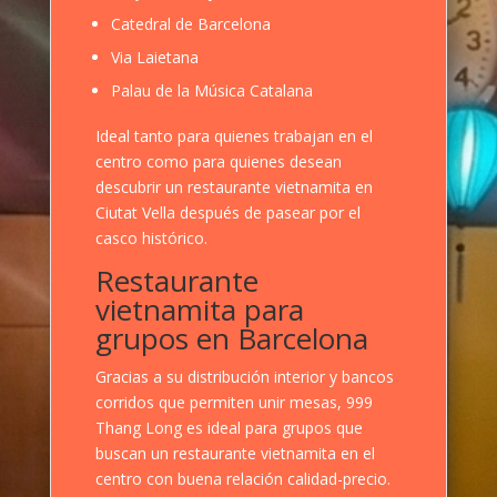
Catedral de Barcelona
Via Laietana
Palau de la Música Catalana
Ideal tanto para quienes trabajan en el
centro como para quienes desean
descubrir un restaurante vietnamita en
Ciutat Vella después de pasear por el
casco histórico.
Restaurante
vietnamita para
grupos en Barcelona
Gracias a su distribución interior y bancos
corridos que permiten unir mesas, 999
Thang Long es ideal para grupos que
buscan un restaurante vietnamita en el
centro con buena relación calidad-precio.