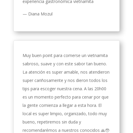
experiencia gastronómica vietnamita
—
Diana Mozul
Muy buen point para comerse un vietnamita
sabroso, suave y con este sabor tan bueno.
La atención es super amable, nos atendieron
super cariñosamente y nos dieron todos los
tips para escoger nuestra cena. A las 20h00
es un momento perfecto para cenar por que
la gente comienza a llegar a esta hora. El
local es super limpio, organizado, todo muy
bueno, repetiremos sin duda y
recomendarémos a nuestros conocidos 🙏🥹