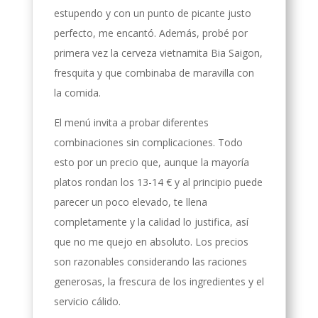
estupendo y con un punto de picante justo
perfecto, me encantó. Además, probé por
primera vez la cerveza vietnamita Bia Saigon,
fresquita y que combinaba de maravilla con
la comida.
El menú invita a probar diferentes
combinaciones sin complicaciones. Todo
esto por un precio que, aunque la mayoría
platos rondan los 13-14 € y al principio puede
parecer un poco elevado, te llena
completamente y la calidad lo justifica, así
que no me quejo en absoluto. Los precios
son razonables considerando las raciones
generosas, la frescura de los ingredientes y el
servicio cálido.