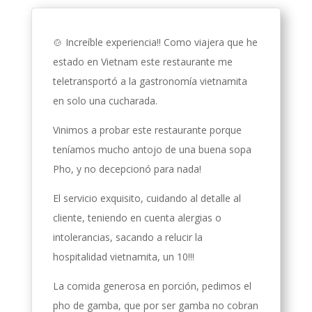
🍲 Increíble experiencia!! Como viajera que he
estado en Vietnam este restaurante me
teletransportó a la gastronomía vietnamita
en solo una cucharada.
Vinimos a probar este restaurante porque
teníamos mucho antojo de una buena sopa
Pho, y no decepcionó para nada!
El servicio exquisito, cuidando al detalle al
cliente, teniendo en cuenta alergias o
intolerancias, sacando a relucir la
hospitalidad vietnamita, un 10!!!
La comida generosa en porción, pedimos el
pho de gamba, que por ser gamba no cobran