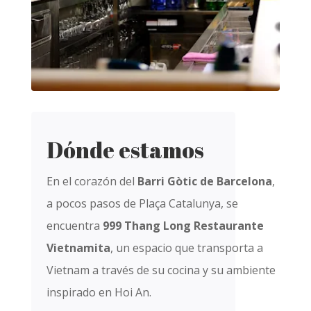
Dónde estamos
En el corazón del
Barri Gòtic de Barcelona
,
a pocos pasos de Plaça Catalunya, se
encuentra
999 Thang Long Restaurante
Vietnamita
, un espacio que transporta a
Vietnam a través de su cocina y su ambiente
inspirado en Hoi An.