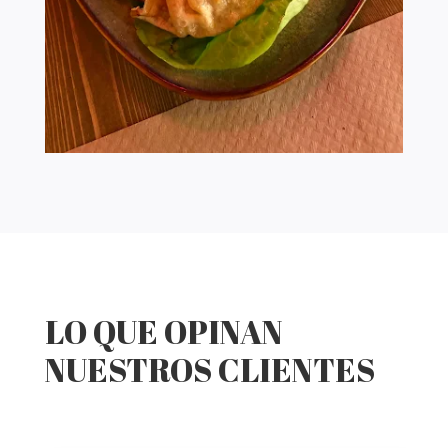
LO QUE OPINAN
NUESTROS CLIENTES