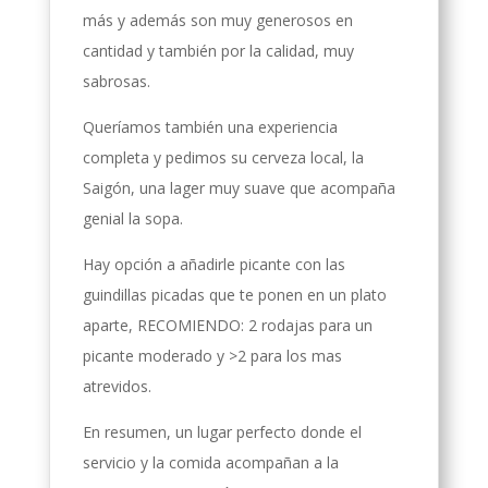
más y además son muy generosos en
cantidad y también por la calidad, muy
sabrosas.
Queríamos también una experiencia
completa y pedimos su cerveza local, la
Saigón, una lager muy suave que acompaña
genial la sopa.
Hay opción a añadirle picante con las
guindillas picadas que te ponen en un plato
aparte, RECOMIENDO: 2 rodajas para un
picante moderado y >2 para los mas
atrevidos.
En resumen, un lugar perfecto donde el
servicio y la comida acompañan a la