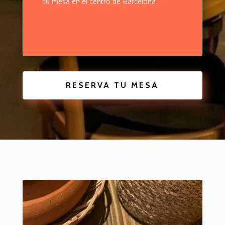
tu mesa en el centro de Barcelona.
RESERVA TU MESA