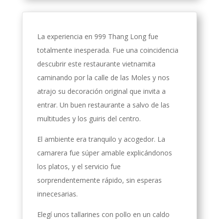
La experiencia en 999 Thang Long fue
totalmente inesperada. Fue una coincidencia
descubrir este restaurante vietnamita
caminando por la calle de las Moles y nos
atrajo su decoración original que invita a
entrar. Un buen restaurante a salvo de las
multitudes y los guiris del centro.
El ambiente era tranquilo y acogedor. La
camarera fue súper amable explicándonos
los platos, y el servicio fue
sorprendentemente rápido, sin esperas
innecesarias.
Elegí unos tallarines con pollo en un caldo