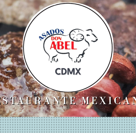
ESTAURANTE MEXICA