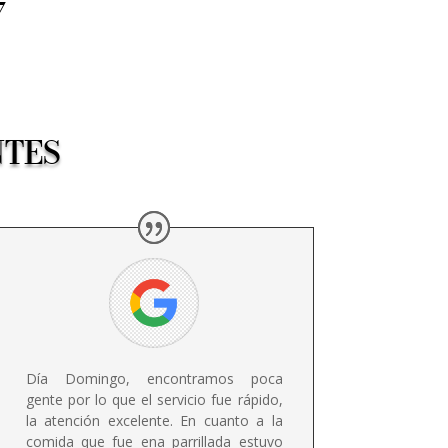
7
NTES
Día Domingo, encontramos poca
gente por lo que el servicio fue rápido,
la atención excelente. En cuanto a la
comida que fue ena parrillada estuvo