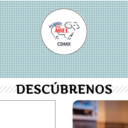
DESCÚBRENOS