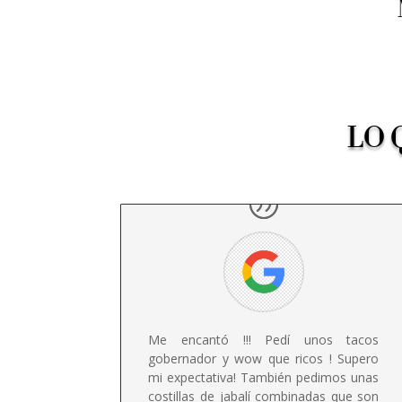
LO 
Me encantó !!! Pedí unos tacos
gobernador y wow que ricos ! Supero
mi expectativa! También pedimos unas
costillas de jabalí combinadas que son