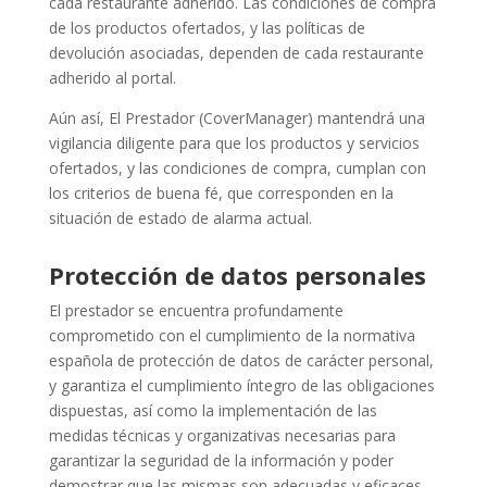
cada restaurante adherido. Las condiciones de compra
de los productos ofertados, y las políticas de
devolución asociadas, dependen de cada restaurante
adherido al portal.
Aún así, El Prestador (CoverManager) mantendrá una
vigilancia diligente para que los productos y servicios
ofertados, y las condiciones de compra, cumplan con
los criterios de buena fé, que corresponden en la
situación de estado de alarma actual.
Protección de datos personales
El prestador se encuentra profundamente
comprometido con el cumplimiento de la normativa
española de protección de datos de carácter personal,
y garantiza el cumplimiento íntegro de las obligaciones
dispuestas, así como la implementación de las
medidas técnicas y organizativas necesarias para
garantizar la seguridad de la información y poder
demostrar que las mismas son adecuadas y eficaces.