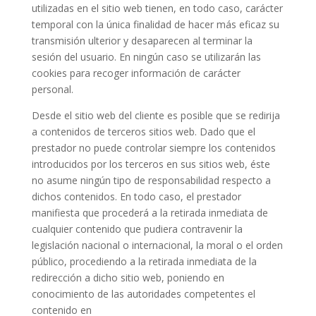
utilizadas en el sitio web tienen, en todo caso, carácter
temporal con la única finalidad de hacer más eficaz su
transmisión ulterior y desaparecen al terminar la
sesión del usuario. En ningún caso se utilizarán las
cookies para recoger información de carácter
personal.
Desde el sitio web del cliente es posible que se redirija
a contenidos de terceros sitios web. Dado que el
prestador no puede controlar siempre los contenidos
introducidos por los terceros en sus sitios web, éste
no asume ningún tipo de responsabilidad respecto a
dichos contenidos. En todo caso, el prestador
manifiesta que procederá a la retirada inmediata de
cualquier contenido que pudiera contravenir la
legislación nacional o internacional, la moral o el orden
público, procediendo a la retirada inmediata de la
redirección a dicho sitio web, poniendo en
conocimiento de las autoridades competentes el
contenido en