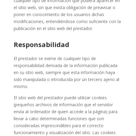
cualquier tipo de información que pudiera aparecer en
el sitio web, sin que exista obligación de preavisar o
poner en conocimiento de los usuarios dichas
modificaciones, entendiéndose como suficiente con la
publicación en el sitio web del prestador.
Responsabilidad
El prestador se exime de cualquier tipo de
responsabilidad derivada de la información publicada
en su sitio web, siempre que esta información haya
sido manipulada o introducida por un tercero ajeno al
mismo.
El sitio web del prestador puede utilizar cookies
(pequeños archivos de información que el servidor
envía al ordenador de quien accede a la página) para
llevar a cabo determinadas funciones que son
consideradas imprescindibles para el correcto
funcionamiento y visualización del sitio. Las cookies