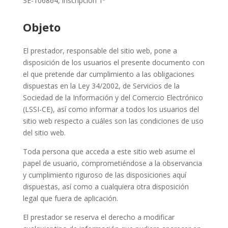
SE-106864, inscripción 1ª
Objeto
El prestador, responsable del sitio web, pone a
disposición de los usuarios el presente documento con
el que pretende dar cumplimiento a las obligaciones
dispuestas en la Ley 34/2002, de Servicios de la
Sociedad de la Información y del Comercio Electrónico
(LSSI-CE), así como informar a todos los usuarios del
sitio web respecto a cuáles son las condiciones de uso
del sitio web.
Toda persona que acceda a este sitio web asume el
papel de usuario, comprometiéndose a la observancia
y cumplimiento riguroso de las disposiciones aquí
dispuestas, así como a cualquiera otra disposición
legal que fuera de aplicación.
El prestador se reserva el derecho a modificar