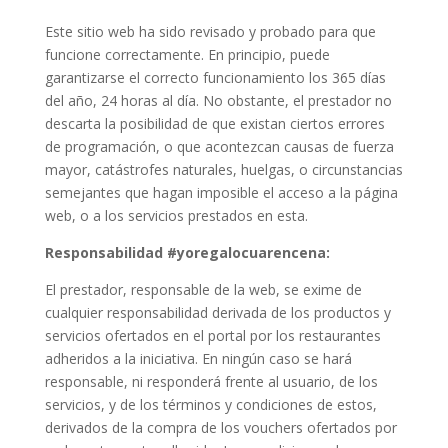
Este sitio web ha sido revisado y probado para que
funcione correctamente. En principio, puede
garantizarse el correcto funcionamiento los 365 días
del año, 24 horas al día. No obstante, el prestador no
descarta la posibilidad de que existan ciertos errores
de programación, o que acontezcan causas de fuerza
mayor, catástrofes naturales, huelgas, o circunstancias
semejantes que hagan imposible el acceso a la página
web, o a los servicios prestados en esta.
Responsabilidad #yoregalocuarencena:
El prestador, responsable de la web, se exime de
cualquier responsabilidad derivada de los productos y
servicios ofertados en el portal por los restaurantes
adheridos a la iniciativa. En ningún caso se hará
responsable, ni responderá frente al usuario, de los
servicios, y de los términos y condiciones de estos,
derivados de la compra de los vouchers ofertados por