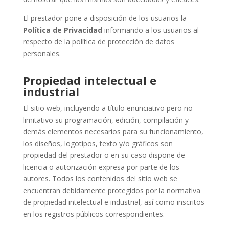
El prestador pone a disposición de los usuarios la
Política de Privacidad
informando a los usuarios al
respecto de la política de protección de datos
personales.
Propiedad intelectual e
industrial
El sitio web, incluyendo a título enunciativo pero no
limitativo su programación, edición, compilación y
demás elementos necesarios para su funcionamiento,
los diseños, logotipos, texto y/o gráficos son
propiedad del prestador o en su caso dispone de
licencia o autorización expresa por parte de los
autores. Todos los contenidos del sitio web se
encuentran debidamente protegidos por la normativa
de propiedad intelectual e industrial, así como inscritos
en los registros públicos correspondientes.