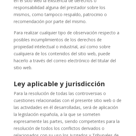
en el sitio web la existencia de derechos o
responsabilidad alguna del prestador sobre los
mismos, como tampoco respaldo, patrocinio o
recomendación por parte del mismo.
Para realizar cualquier tipo de observación respecto a
posibles incumplimientos de los derechos de
propiedad intelectual o industrial, así como sobre
cualquiera de los contenidos del sitio web, puede
hacerlo a través del correo electrónico del titular del
sitio web.
Ley aplicable y jurisdicción
Para la resolución de todas las controversias o
cuestiones relacionadas con el presente sitio web o de
las actividades en él desarrolladas, será de aplicación
la legislación española, a la que se someten
expresamente las partes, siendo competentes para la
resolución de todos los conflictos derivados o
relacionados con su uso los Juzgados y Tribunales de