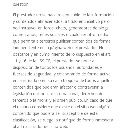
cuestión.
El prestador no se hace responsable de la información
y contenidos almacenados, a título enunciativo pero
no limitativo, en foros, chats, generadores de blogs,
comentarios, redes sociales o cualquier otro medio
que permita a terceros publicar contenidos de forma
independiente en la página web del prestador. No
obstante y en cumplimiento de lo dispuesto en el art.
11 y 16 de la LSSICE, el prestador se pone a
disposición de todos los usuarios, autoridades y
fuerzas de seguridad, y colaborando de forma activa
en la retirada o en su caso bloqueo de todos aquellos
contenidos que pudieran afectar o contravenir la
legislación nacional, o internacional, derechos de
terceros o la moral y el orden público. En caso de que
el usuario considere que existe en el sitio web algún
contenido que pudiera ser susceptible de esta
clasificación, se ruega lo notifique de forma inmediata
al administrador del sitio web.