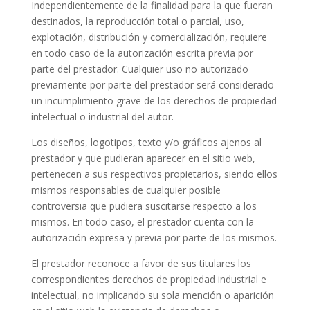
Independientemente de la finalidad para la que fueran
destinados, la reproducción total o parcial, uso,
explotación, distribución y comercialización, requiere
en todo caso de la autorización escrita previa por
parte del prestador. Cualquier uso no autorizado
previamente por parte del prestador será considerado
un incumplimiento grave de los derechos de propiedad
intelectual o industrial del autor.
Los diseños, logotipos, texto y/o gráficos ajenos al
prestador y que pudieran aparecer en el sitio web,
pertenecen a sus respectivos propietarios, siendo ellos
mismos responsables de cualquier posible
controversia que pudiera suscitarse respecto a los
mismos. En todo caso, el prestador cuenta con la
autorización expresa y previa por parte de los mismos.
El prestador reconoce a favor de sus titulares los
correspondientes derechos de propiedad industrial e
intelectual, no implicando su sola mención o aparición