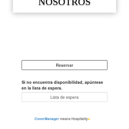
NOSOTROS