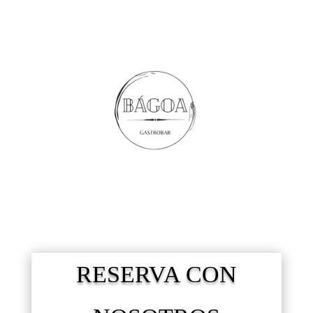
RESERVA CON