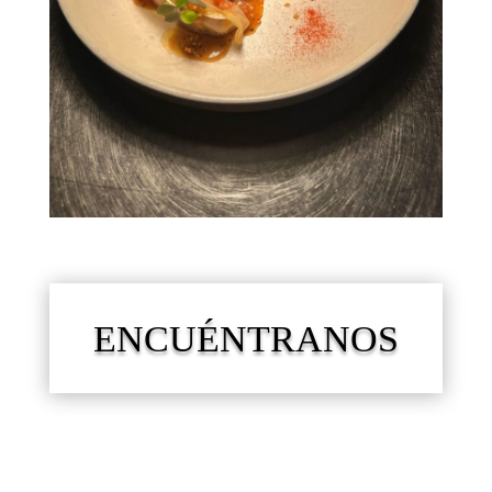
ENCUÉNTRANOS