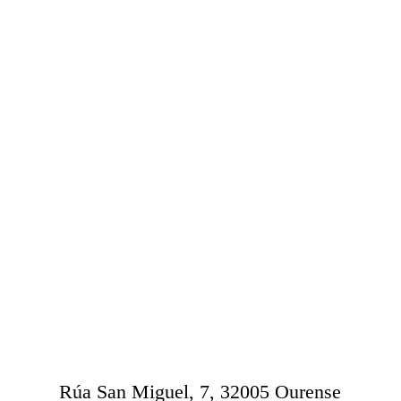
Rúa San Miguel, 7, 32005 Ourense