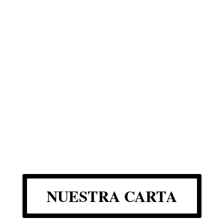
NUESTRA CARTA