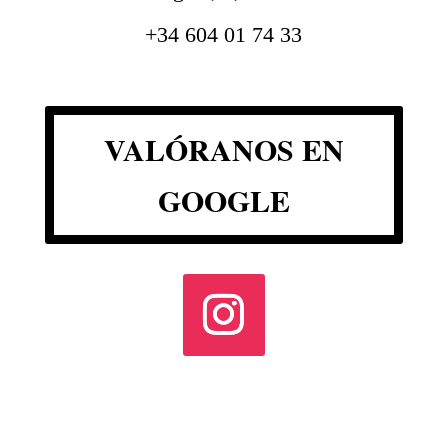
+34 604 01 74 33
VALÓRANOS EN
GOOGLE