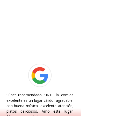
Súper recomendado 10/10 la comida
excelente es un lugar cálido, agradable,
con buena música, excelente atención,
platos deliciosos, Amo este lugar!