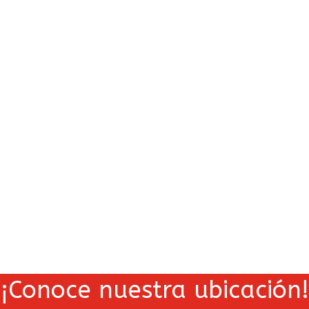
¡Conoce nuestra ubicación!