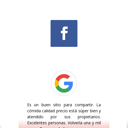
Es un buen sitio para compartir. La
cómida calidad precio está súper bien y
atendido por sus propietarios.
Excelentes personas. Volvería una y mil