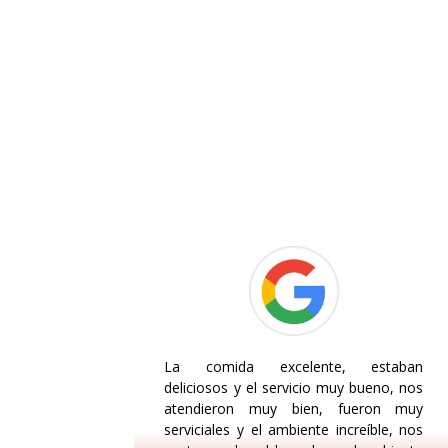
La comida excelente, estaban
deliciosos y el servicio muy bueno, nos
atendieron muy bien, fueron muy
serviciales y el ambiente increíble, nos