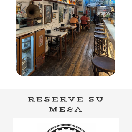
RESERVE SU
MESA