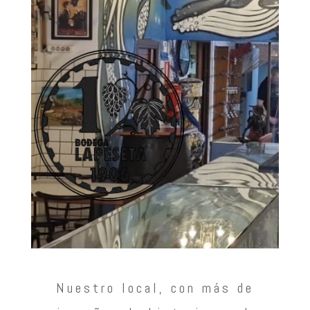
Nuestro local, con más de