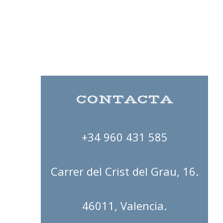
CONTACTA
+34 960 431 585
Carrer del Crist del Grau, 16.
46011, Valencia.