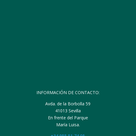
INFORMACIÓN DE CONTACTO:
Avda. de la Borbolla 59
41013 Sevilla
En frente del Parque
María Luisa.
+34 955 51 74 05