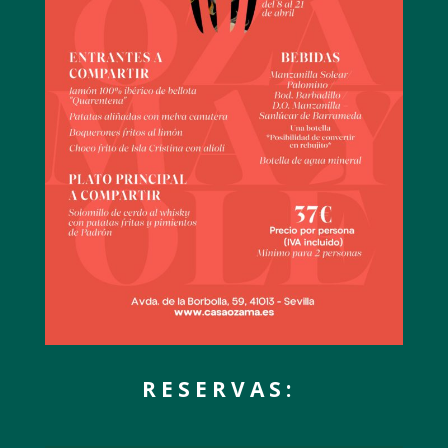
RESERVAS: