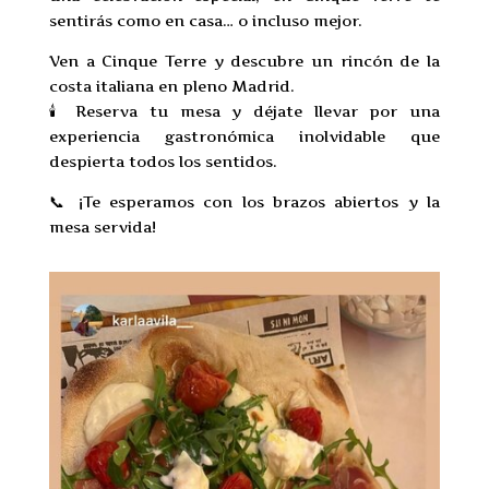
sentirás como en casa… o incluso mejor.
Ven a Cinque Terre y descubre un rincón de la
costa italiana en pleno Madrid.
🕯️ Reserva tu mesa y déjate llevar por una
experiencia gastronómica inolvidable que
despierta todos los sentidos.
📞 ¡Te esperamos con los brazos abiertos y la
mesa servida!