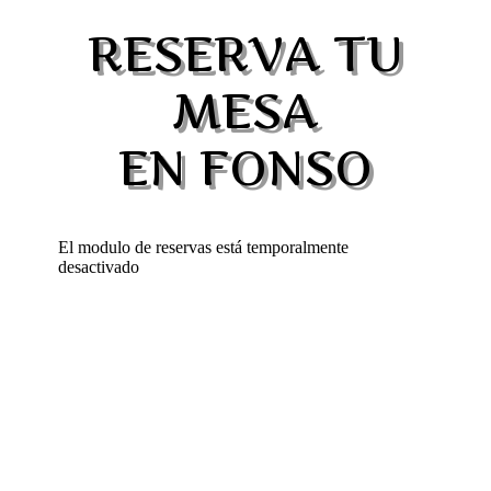
RESERVA TU
MESA
EN FONSO