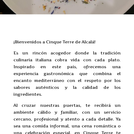
¡Bienvenidos a
Cinque Terre de Alcalá!
Es un rincón acogedor donde la tradición
culinaria italiana cobra vida con cada plato.
Inspirado en este país, ofrecemos una
experiencia gastronómica que combina el
encanto mediterráneo con el respeto por los
sabores auténticos y la calidad de los
ingredientes.
Al cruzar nuestras puertas, te recibirá un
ambiente cálido y familiar, con un servicio
cercano, profesional y atento a cada detalle. Ya
sea una comida informal, una cena romántica o
una celebración especial, en Cinque Terre te