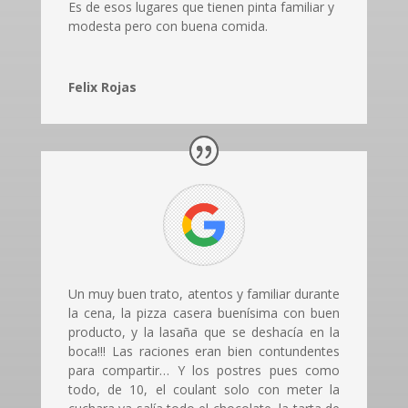
Es de esos lugares que tienen pinta familiar y
modesta pero con buena comida.
Felix Rojas
Un muy buen trato, atentos y familiar durante
la cena, la pizza casera buenísima con buen
producto, y la lasaña que se deshacía en la
boca!!! Las raciones eran bien contundentes
para compartir… Y los postres pues como
todo, de 10, el coulant solo con meter la