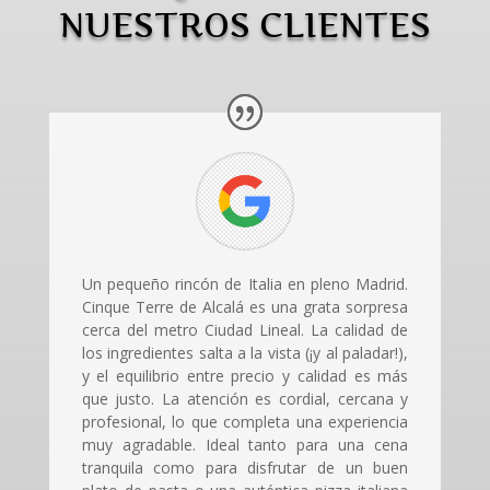
NUESTROS CLIENTES
Un pequeño rincón de Italia en pleno Madrid.
Cinque Terre de Alcalá es una grata sorpresa
cerca del metro Ciudad Lineal. La calidad de
los ingredientes salta a la vista (¡y al paladar!),
y el equilibrio entre precio y calidad es más
que justo. La atención es cordial, cercana y
profesional, lo que completa una experiencia
muy agradable. Ideal tanto para una cena
tranquila como para disfrutar de un buen