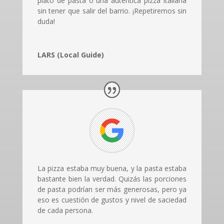
plato de pasta o una auténtica pizza italiana
sin tener que salir del barrio. ¡Repetiremos sin
duda!
LARS (Local Guide)
La pizza estaba muy buena, y la pasta estaba
bastante bien la verdad. Quizás las porciones
de pasta podrían ser más generosas, pero ya
eso es cuestión de gustos y nivel de saciedad
de cada persona.