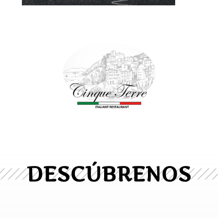
DESCÚBRENOS