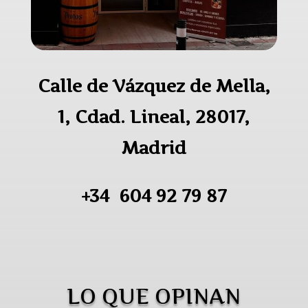
Calle de Vázquez de Mella,
1, Cdad. Lineal, 28017,
Madrid
+34 604 92 79 87
LO QUE OPINAN