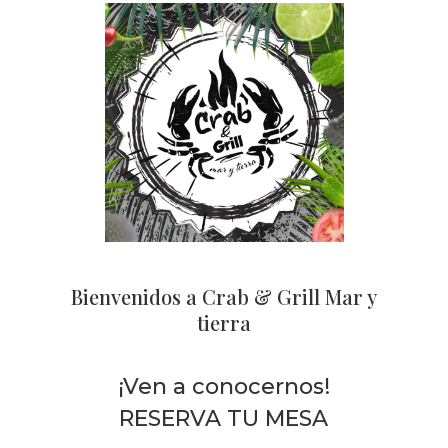
Bienvenidos a
Crab & Grill Mar y
tierra
¡Ven a conocernos!
RESERVA TU MESA