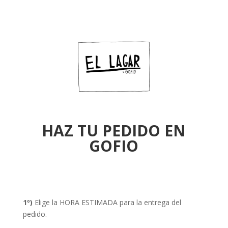
HAZ TU PEDIDO EN
GOFIO
1º)
Elige la HORA ESTIMADA para la entrega del
pedido.