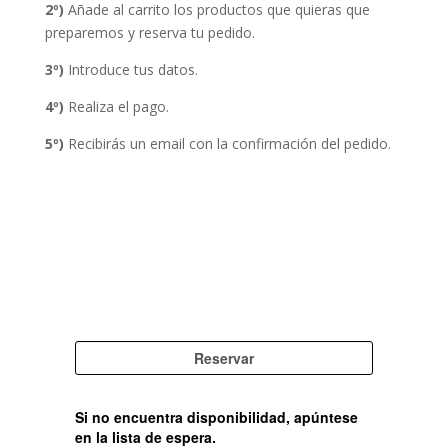
2º)
Añade al carrito los productos que quieras que
preparemos y reserva tu pedido.
3º)
Introduce tus datos.
4º)
Realiza el pago.
5º)
Recibirás un email con la confirmación del pedido.