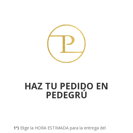
HAZ TU PEDIDO EN
PEDEGRÚ
1º)
Elige la HORA ESTIMADA para la entrega del