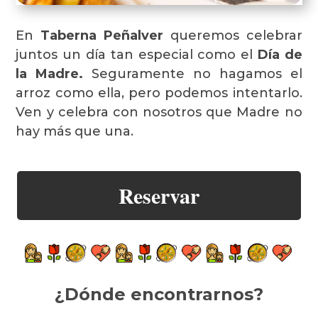
En
Taberna Peñalver
queremos celebrar
juntos un día tan especial como el
Día de
la Madre.
Seguramente no hagamos el
arroz como ella, pero podemos intentarlo.
Ven y celebra con nosotros que Madre no
hay más que una.
Reservar
¿Dónde encontrarnos?