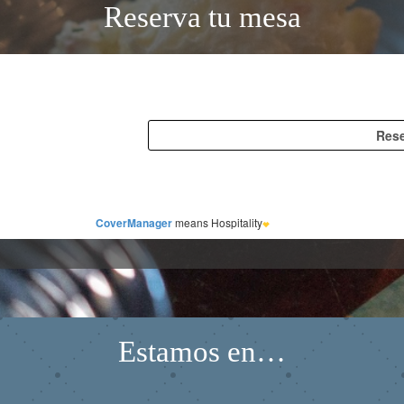
Reserva tu mesa
Estamos en…