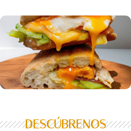
DESCÚBRENOS