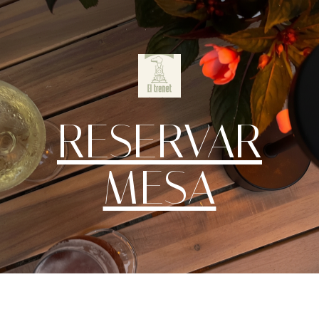
RESERVAR
MESA