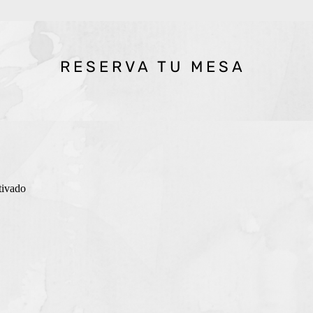
RESERVA TU MESA