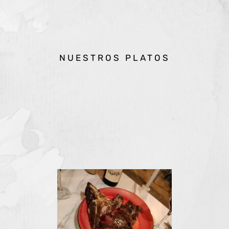
NUESTROS PLATOS