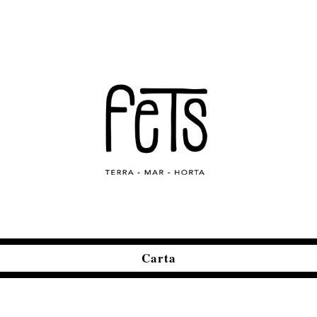
Carta