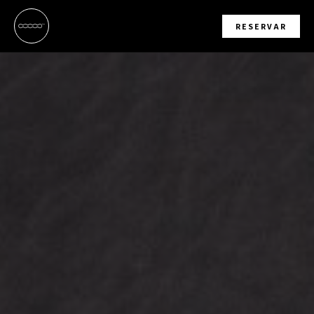
RESERVAR