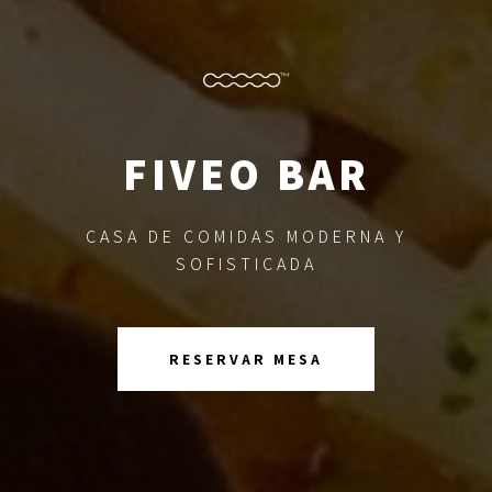
FIVEO BAR
CASA DE COMIDAS MODERNA Y
SOFISTICADA
RESERVAR MESA