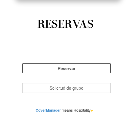
RESERVAS