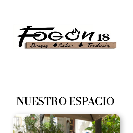
NUESTRO ESPACIO