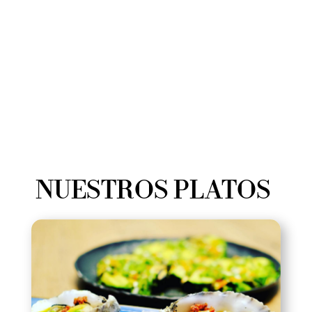
NUESTROS PLATOS