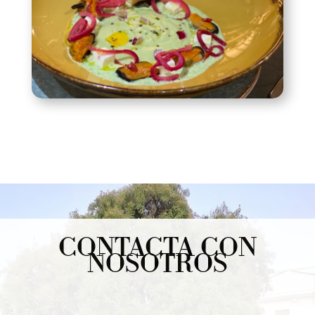
CONTACTA CON
NOSOTROS