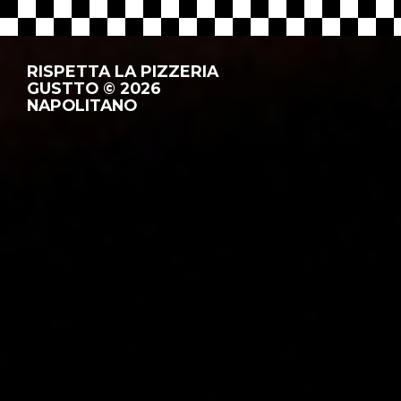
RISPETTA LA PIZZERIA
GUSTTO © 2026
NAPOLITANO