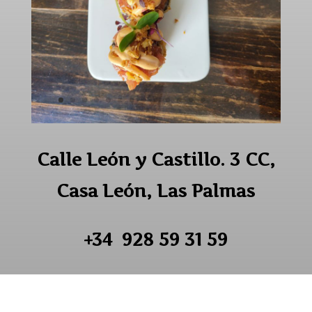
Calle León y Castillo. 3 CC,
Casa León, Las Palmas
+34 928 59 31 59