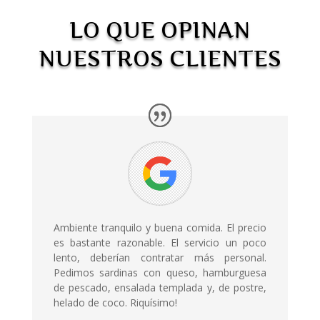
LO QUE OPINAN
NUESTROS CLIENTES
Ambiente tranquilo y buena comida. El precio
es bastante razonable. El servicio un poco
lento, deberían contratar más personal.
Pedimos sardinas con queso, hamburguesa
de pescado, ensalada templada y, de postre,
helado de coco. Riquísimo!