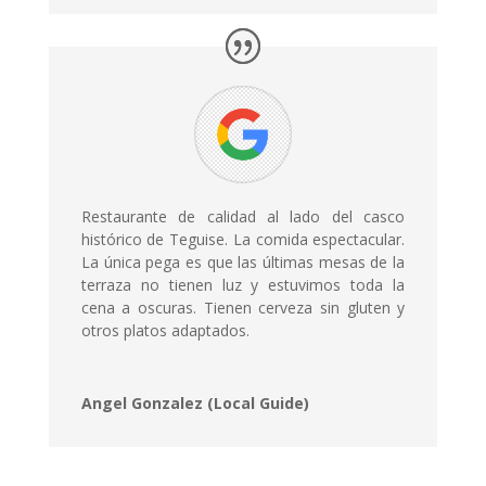
Restaurante de calidad al lado del casco
histórico de Teguise. La comida espectacular.
La única pega es que las últimas mesas de la
terraza no tienen luz y estuvimos toda la
cena a oscuras. Tienen cerveza sin gluten y
otros platos adaptados.
Angel Gonzalez (Local Guide)