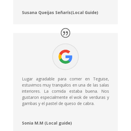
Susana Queijas Señarís(Local Guide)
Lugar agradable para comer en Teguise,
estuvimos muy tranquilos en una de las salas
interiores. La comida estaba buena. Nos
gustaron especialmente el wok de verduras y
gambas y el pastel de queso de cabra.
Sonia M.M (Local guide)