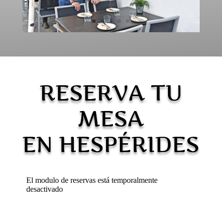
RESERVA TU
MESA
EN HESPÉRIDES