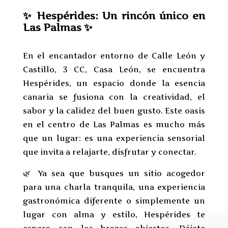
✨ Hespérides: Un rincón único en
Las Palmas ✨
En el encantador entorno de Calle León y
Castillo, 3 CC, Casa León, se encuentra
Hespérides, un espacio donde la esencia
canaria se fusiona con la creatividad, el
sabor y la calidez del buen gusto. Este oasis
en el centro de Las Palmas es mucho más
que un lugar: es una experiencia sensorial
que invita a relajarte, disfrutar y conectar.
🌿 Ya sea que busques un sitio acogedor
para una charla tranquila, una experiencia
gastronómica diferente o simplemente un
lugar con alma y estilo, Hespérides te