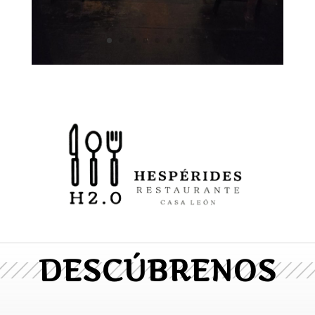
DESCÚBRENOS