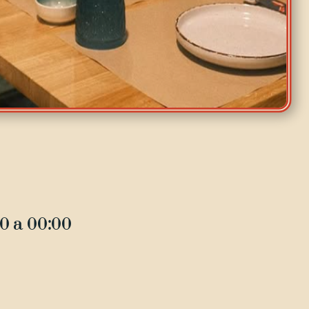
00 a 00:00