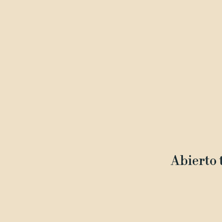
Abierto t