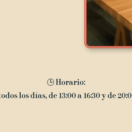
🕒 Horario:
odos los días, de 13:00 a 16:30 y de 20: