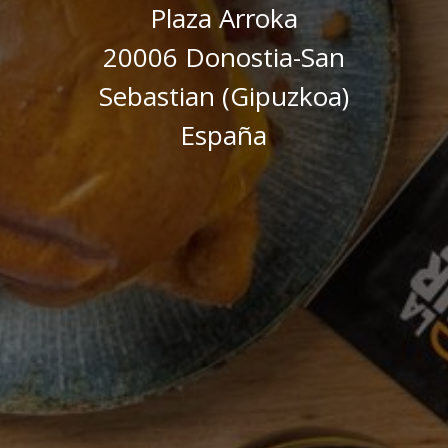
Plaza Arroka
20006 Donostia-San
Sebastian (Gipuzkoa)
España