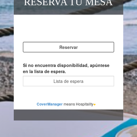
RESERVA TU MESA