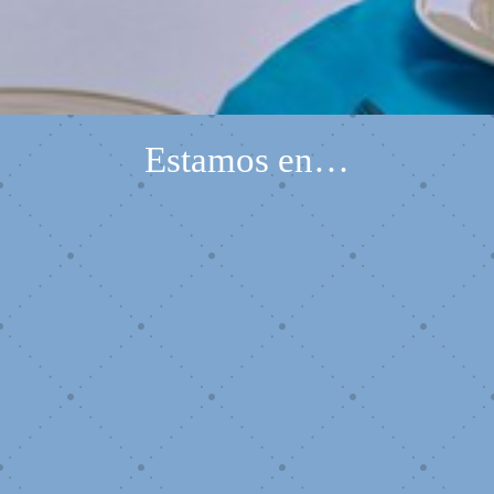
Estamos en…