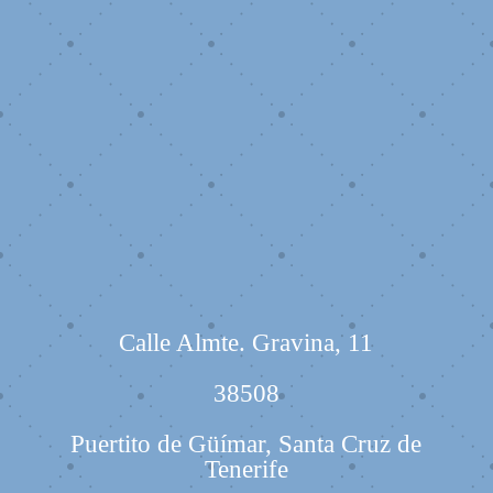
Calle Almte. Gravina, 11
38508
Puertito de Güímar, Santa Cruz de
Tenerife