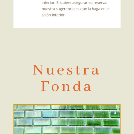
Nuestra
Fonda