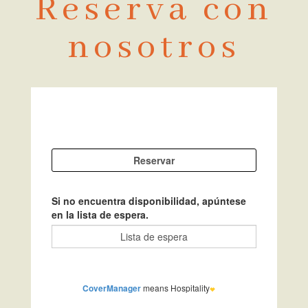
Reserva con
nosotros