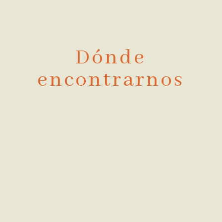
Dónde
encontrarnos