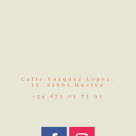
Calle Vázquez López,
11, 21001 Huelva
+34 673 01 73 91