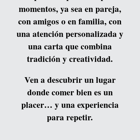
momentos, ya sea en pareja,
con amigos o en familia, con
una atención personalizada y
una carta que combina
tradición y creatividad.
Ven a descubrir un lugar
donde comer bien es un
placer… y una experiencia
para repetir.