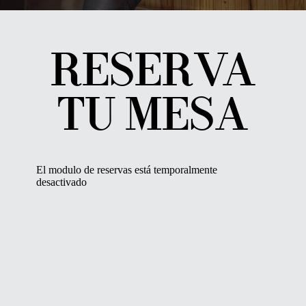
RESERVA
TU MESA