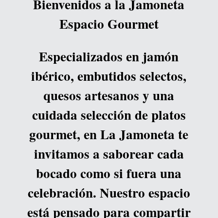
Bienvenidos a la Jamoneta
Espacio Gourmet
Especializados en jamón
ibérico, embutidos selectos,
quesos artesanos y una
cuidada selección de platos
gourmet, en La Jamoneta te
invitamos a saborear cada
bocado como si fuera una
celebración. Nuestro espacio
está pensado para compartir