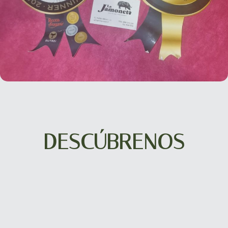
DESCÚBRENOS