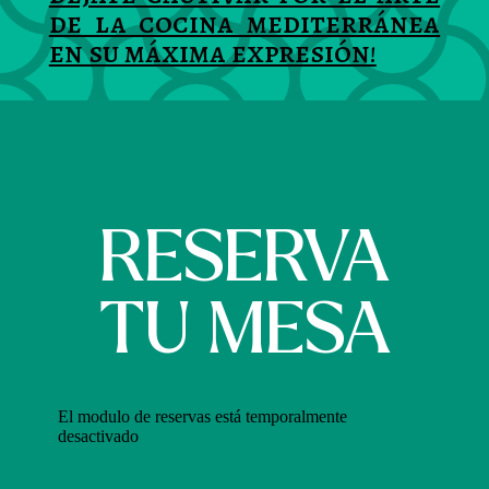
de la cocina mediterránea
en su máxima expresión!
RESERVA
TU MESA