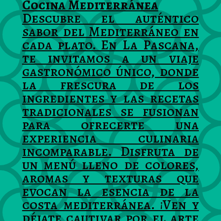
Cocina Mediterránea
Descubre el auténtico
sabor del Mediterráneo en
cada plato. En La Pascana,
te invitamos a un viaje
gastronómico único, donde
la frescura de los
ingredientes y las recetas
tradicionales se fusionan
para ofrecerte una
experiencia culinaria
incomparable. Disfruta de
un menú lleno de colores,
aromas y texturas que
evocan la esencia de la
costa mediterránea. ¡Ven y
déjate cautivar por el arte