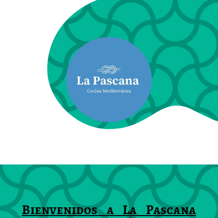
Bienvenidos a La Pascana