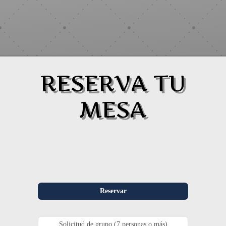
RESERVA TU
MESA