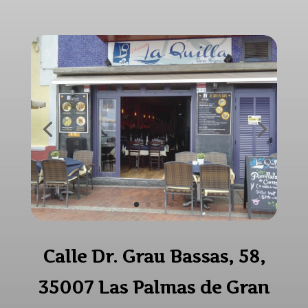
Ca
lle Dr. Grau Bassas, 58,
35007 Las Palmas de Gran