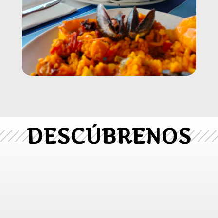
DESCÚBRENOS