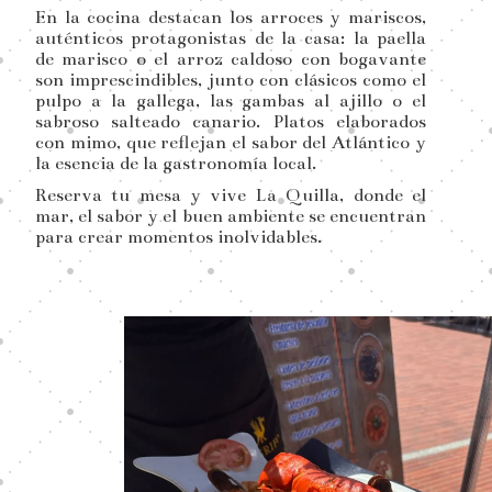
En la cocina destacan los arroces y mariscos,
auténticos protagonistas de la casa: la paella
de marisco o el arroz caldoso con bogavante
son imprescindibles, junto con clásicos como el
pulpo a la gallega, las gambas al ajillo o el
sabroso salteado canario. Platos elaborados
con mimo, que reflejan el sabor del Atlántico y
la esencia de la gastronomía local.
Reserva tu mesa y vive La Quilla, donde el
mar, el sabor y el buen ambiente se encuentran
para crear momentos inolvidables.