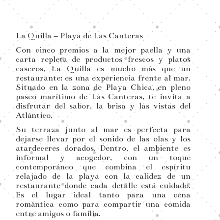
La Quilla – Playa de Las Canteras
Con cinco premios a la mejor paella y una
carta repleta de productos frescos y platos
caseros, La Quilla es mucho más que un
restaurante: es una experiencia frente al mar.
Situado en la zona de Playa Chica, en pleno
paseo marítimo de Las Canteras, te invita a
disfrutar del sabor, la brisa y las vistas del
Atlántico.
Su terraza junto al mar es perfecta para
dejarse llevar por el sonido de las olas y los
atardeceres dorados. Dentro, el ambiente es
informal y acogedor, con un toque
contemporáneo que combina el espíritu
relajado de la playa con la calidez de un
restaurante donde cada detalle está cuidado.
Es el lugar ideal tanto para una cena
romántica como para compartir una comida
entre amigos o familia.