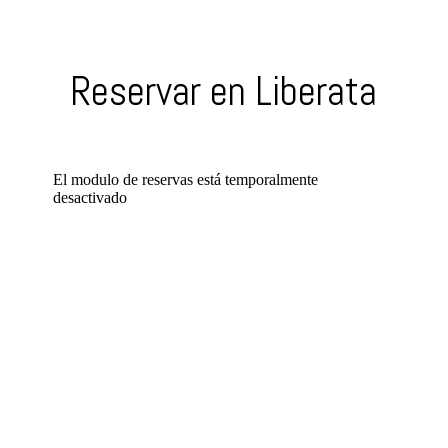
Reservar en Liberata