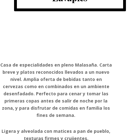
Casa de especialidades en pleno Malasaña. Carta
breve y platos reconocidos llevados a un nuevo
nivel. Amplia oferta de bebidas tanto en
cervezas como en combinados en un ambiente
desenfadado. Perfecto para cenar y tomar las
primeras copas antes de salir de noche por la
zona, y para disfrutar de comidas en familia los
fines de semana.
Ligera y alveolada con matices a pan de pueblo,
texturas firmes y crujientes.