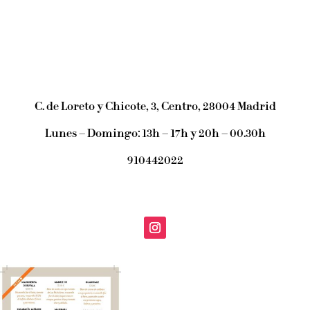
C. de Loreto y Chicote, 3, Centro, 28004 Madrid
Lunes – Domingo: 13h – 17h y 20h – 00.30h
910442022