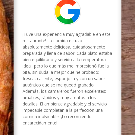
¡Tuve una experiencia muy agradable en este
restaurante! La comida estuvo
absolutamente deliciosa, cuidadosamente
preparada y llena de sabor. Cada plato estaba
bien equilibrado y servido a la temperatura
ideal, pero lo que más me impresionó fue la
pita, sin duda la mejor que he probado:
fresca, caliente, esponjosa y con un sabor
auténtico que se me quedó grabado.
Además, los camareros fueron excelentes:
amables, rápidos y muy atentos a los
detalles. El ambiente agradable y el servicio
impecable completan a la perfección una
comida inolvidable. ¡Lo recomiendo
encarecidamente!