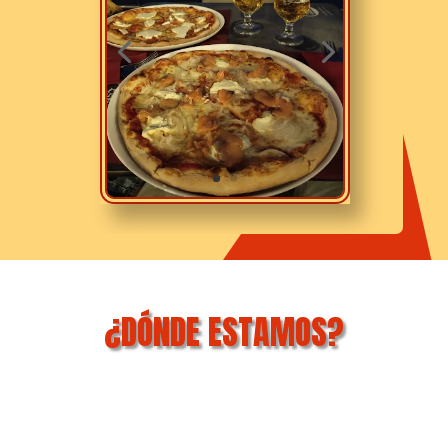
¿DÓNDE ESTAMOS?