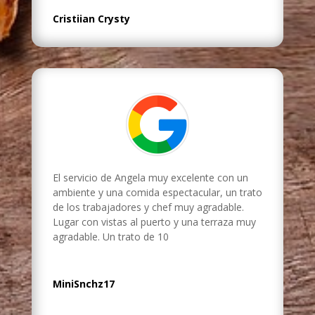
Cristiian Crysty
El servicio de Angela muy excelente con un
ambiente y una comida espectacular, un trato
de los trabajadores y chef muy agradable.
Lugar con vistas al puerto y una terraza muy
agradable. Un trato de 10
MiniSnchz17