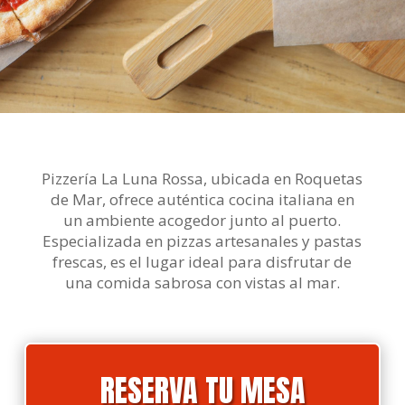
Pizzería La Luna Rossa, ubicada en Roquetas
de Mar, ofrece auténtica cocina italiana en
un ambiente acogedor junto al puerto.
Especializada en pizzas artesanales y pastas
frescas, es el lugar ideal para disfrutar de
una comida sabrosa con vistas al mar.
RESERVA TU MESA