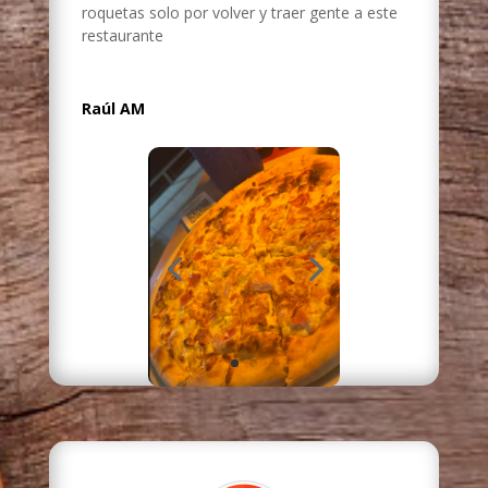
roquetas solo por volver y traer gente a este
restaurante
Raúl AM