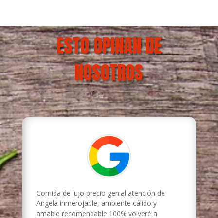
ESTO OPINAN DE
NOSOTROS
Comida de lujo precio genial atención de
Angela inmerojable, ambiente cálido y
amable recomendable 100% volveré a