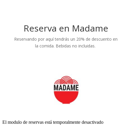
Reserva en Madame
Reservando por aquí tendrás un 20% de descuento en
la comida. Bebidas no incluidas.