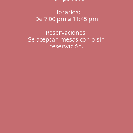
Horarios:
De 7:00 pm a 11:45 pm
Reservaciones:
Se aceptan mesas con o sin
reservación.