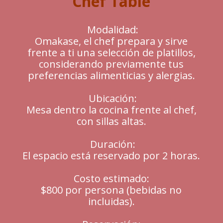
Chef Table
Modalidad:
Omakase, el chef prepara y sirve
frente a ti una selección de platillos,
considerando previamente tus
preferencias alimenticias y alergias.
Ubicación:
Mesa dentro la cocina frente al chef,
con sillas altas.
Duración:
El espacio está reservado por 2 horas.
Costo estimado:
$800 por persona (bebidas no
incluidas).