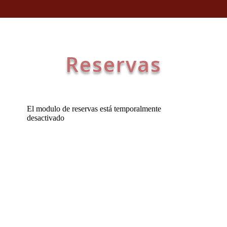
Reservas