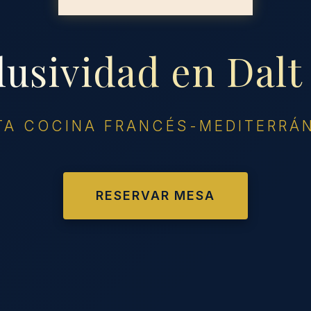
lusividad en Dalt 
TA COCINA FRANCÉS-MEDITERRÁ
RESERVAR MESA