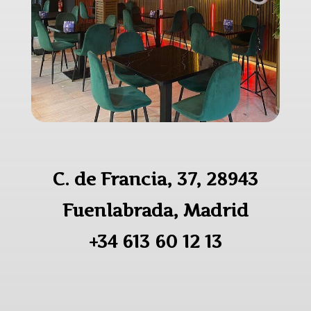
C. de Francia, 37, 28943
Fuenlabrada, Madrid
+34 613 60 12 13