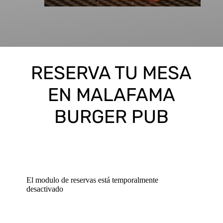
RESERVA TU MESA
EN MALAFAMA
BURGER PUB