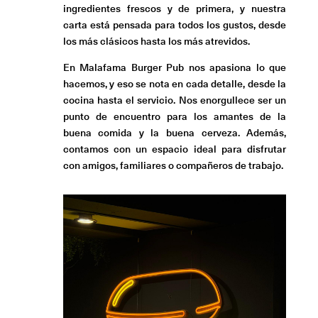
ingredientes frescos y de primera, y nuestra
carta está pensada para todos los gustos, desde
los más clásicos hasta los más atrevidos.
En Malafama Burger Pub nos apasiona lo que
hacemos, y eso se nota en cada detalle, desde la
cocina hasta el servicio. Nos enorgullece ser un
punto de encuentro para los amantes de la
buena comida y la buena cerveza. Además,
contamos con un espacio ideal para disfrutar
con amigos, familiares o compañeros de trabajo.