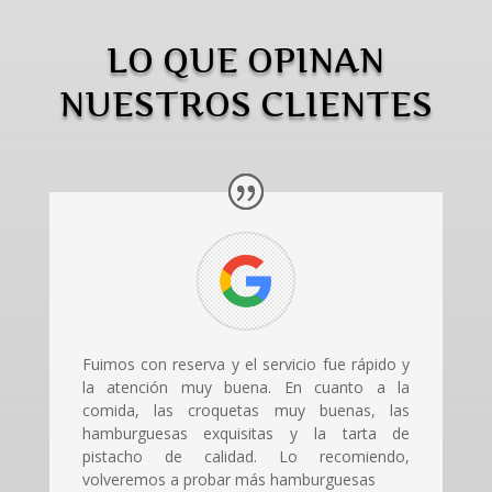
LO QUE OPINAN
NUESTROS CLIENTES
Fuimos con reserva y el servicio fue rápido y
la atención muy buena. En cuanto a la
comida, las croquetas muy buenas, las
hamburguesas exquisitas y la tarta de
pistacho de calidad. Lo recomiendo,
volveremos a probar más hamburguesas