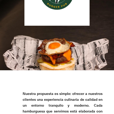
Nuestra propuesta es simple: ofrecer a nuestros
clientes una experiencia culinaria de calidad en
un entorno tranquilo y moderno. Cada
hamburguesa que servimos está elaborada con