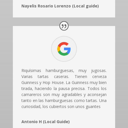
Nayelis Rosario Lorenzo (Local guide)
Riquísimas hamburguesas, muy jugosas.
Varias tartas caseras. Tienen cerveza
Guinness y Hop House. La Guinness muy bien
tirada, haciendo la pausa precisa. Todos los
camareros son muy agradables y aconsejan
tanto en las hamburguesas como tartas. Una
curiosidad, los cubiertos son unos guantes
Antonio H (Local Guide)