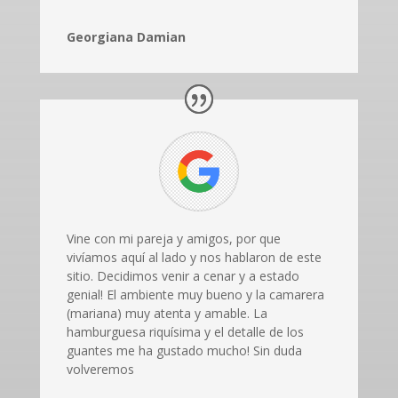
Georgiana Damian
Vine con mi pareja y amigos, por que
vivíamos aquí al lado y nos hablaron de este
sitio. Decidimos venir a cenar y a estado
genial! El ambiente muy bueno y la camarera
(mariana) muy atenta y amable. La
hamburguesa riquísima y el detalle de los
guantes me ha gustado mucho! Sin duda
volveremos