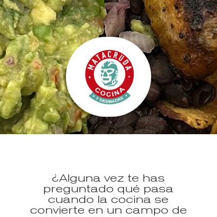
¿Alguna vez te has
preguntado qué pasa
cuando la cocina se
convierte en un campo de