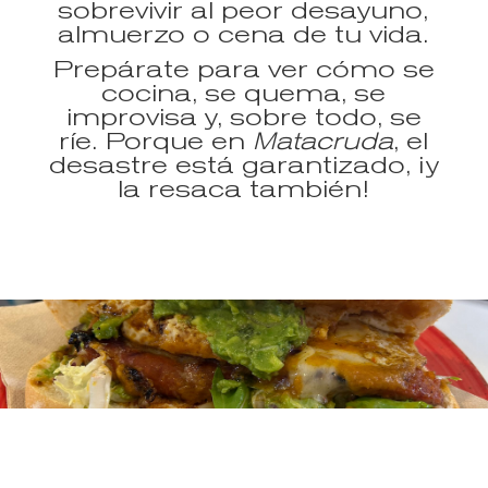
sobrevivir al peor desayuno,
almuerzo o cena de tu vida.
Prepárate para ver cómo se
cocina, se quema, se
improvisa y, sobre todo, se
ríe. Porque en
Matacruda
, el
desastre está garantizado, ¡y
la resaca también!