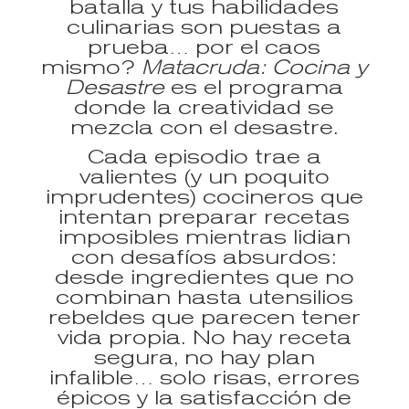
batalla y tus habilidades
culinarias son puestas a
prueba… por el caos
mismo?
Matacruda: Cocina y
Desastre
es el programa
donde la creatividad se
mezcla con el desastre.
Cada episodio trae a
valientes (y un poquito
imprudentes) cocineros que
intentan preparar recetas
imposibles mientras lidian
con desafíos absurdos:
desde ingredientes que no
combinan hasta utensilios
rebeldes que parecen tener
vida propia. No hay receta
segura, no hay plan
infalible… solo risas, errores
épicos y la satisfacción de