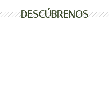
DESCÚBRENOS