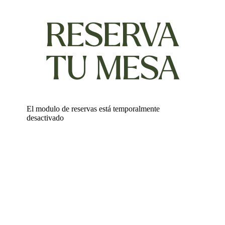
RESERVA
TU MESA