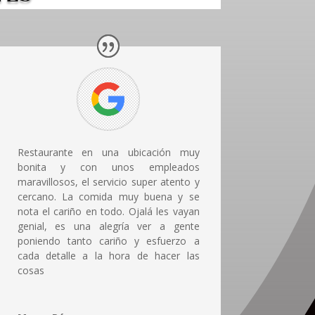
Restaurante en una ubicación muy
bonita y con unos empleados
maravillosos, el servicio super atento y
cercano. La comida muy buena y se
nota el cariño en todo. Ojalá les vayan
genial, es una alegría ver a gente
poniendo tanto cariño y esfuerzo a
cada detalle a la hora de hacer las
cosas