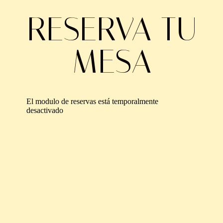
RESERVA TU
MESA