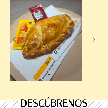
DESCÚBRENOS