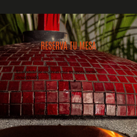
RESERVA TU MESA