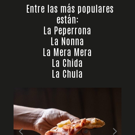
Entre las más populares
están:
La Peperrona
La Nonna
La Mera Mera
La Chida
La Chula