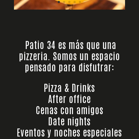
Patio 34 es más que una
pizzeria. Somos un espacio
pensado para disfutrar:
Pizza & Drinks
After office
Cenas con amigos
Date nights
Eventos y noches especiales