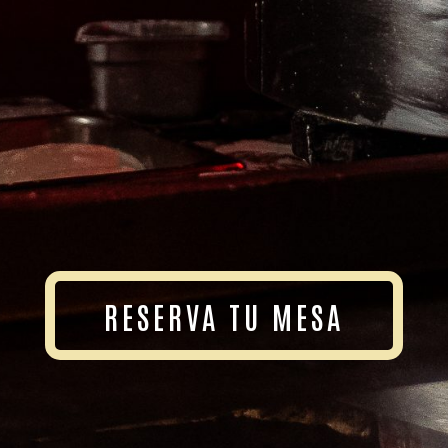
RESERVA TU MESA