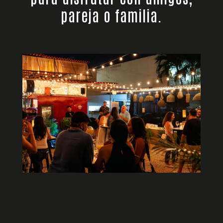
pareja o familia.