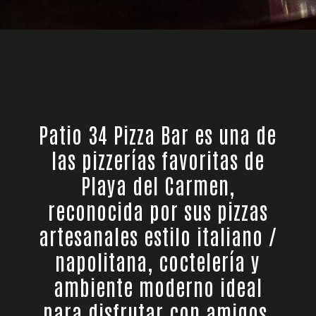
Patio 34 Pizza Bar es una de
las pizzerías favoritas de
Playa del Carmen,
reconocida por sus pizzas
artesanales estilo italiano /
napolitana, coctelería y
ambiente moderno ideal
para disfrutar con amigos,