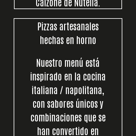
Calzone de Nutella.
Pizzas artesanales
hechas en horno
Nuestro menú está
inspirado en la cocina
italiana / napolitana,
con sabores únicos y
combinaciones que se
han convertido en