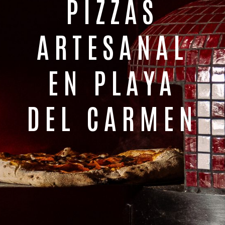
PIZZAS
ARTESANAL
EN PLAYA
DEL CARMEN