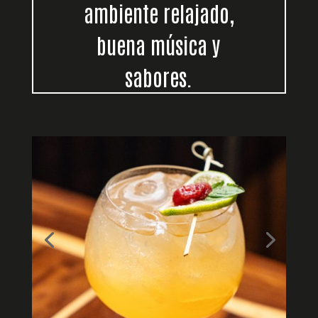
ambiente relajado,
buena música y
sabores.