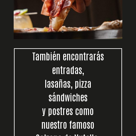
También encontrarás
entradas,
lasañas, pizza
sándwiches
y postres como
nuestro famoso