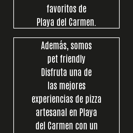
favoritos de
Playa del Carmen.
Además, somos
pet friendly
Disfruta una de
las mejores
experiencias de pizza
artesanal en Playa
del Carmen con un