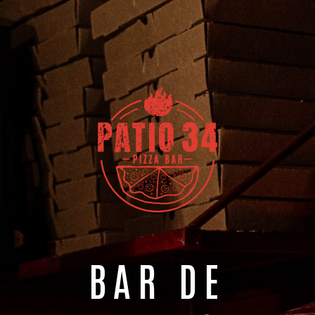
BAR DE