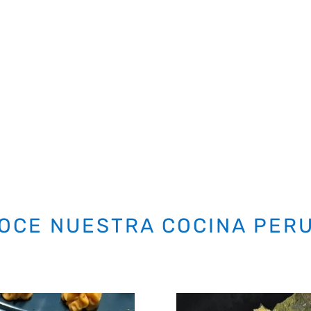
OCE NUESTRA COCINA PER