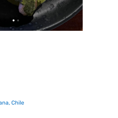
ana, Chile