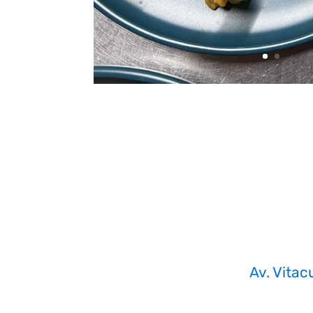
Av. Vitac