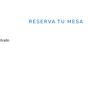
RESERVA TU MESA