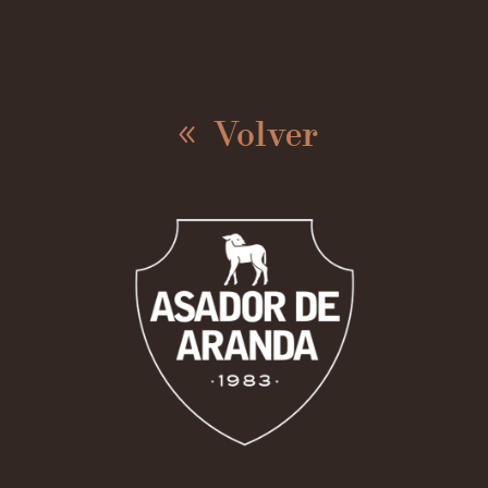
Volver