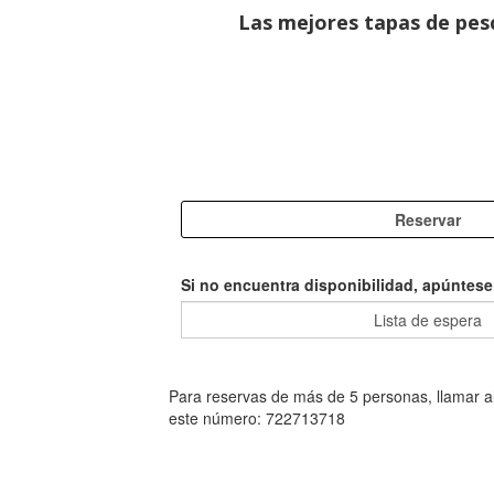
Las mejores tapas de pesc