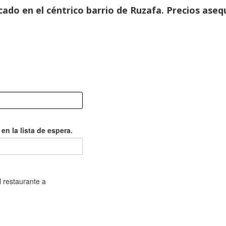
ado en el céntrico barrio de Ruzafa. Precios asequ