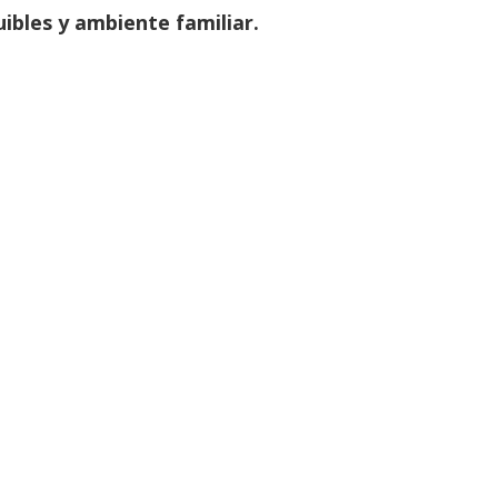
ibles y ambiente familiar.