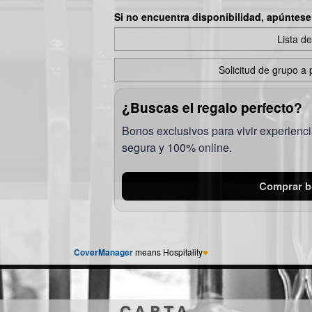
CARTA