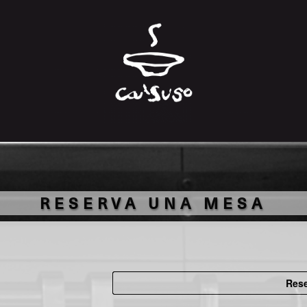
RESERVA UNA MESA