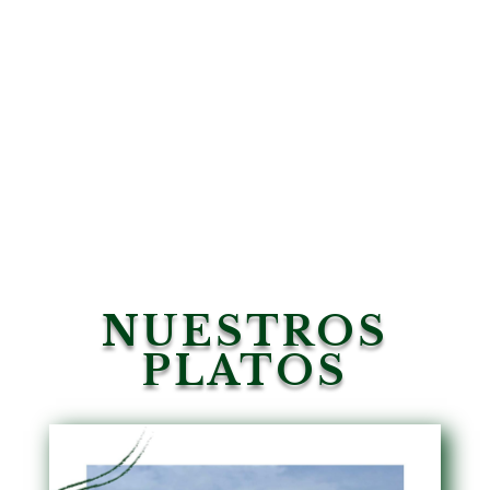
NUESTROS
PLATOS