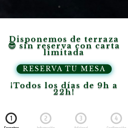
Disponemos de terraza
😎 sin reserva con carta
limitada
RESERVA TU MESA
¡Todos los días de 9h a
22h!