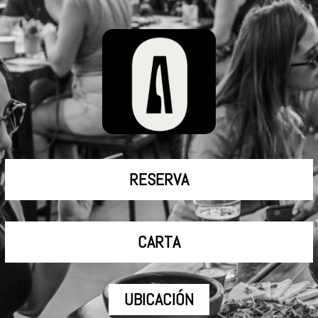
RESERVA
CARTA
UBICACIÓN