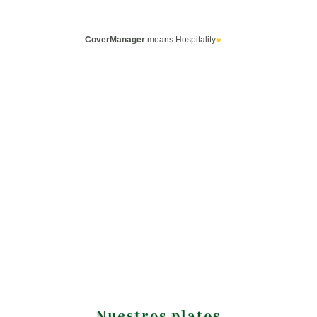
Nuestros platos