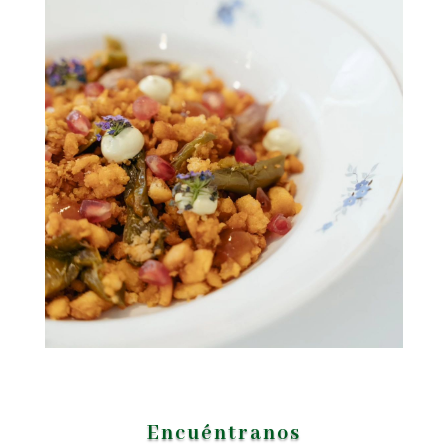
Encuéntranos