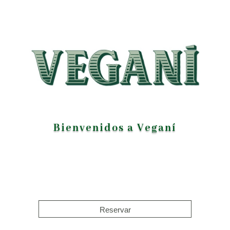
Bienvenidos a Veganí