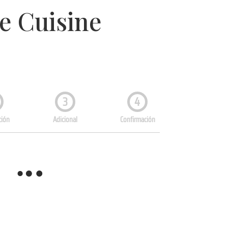
e Cuisine