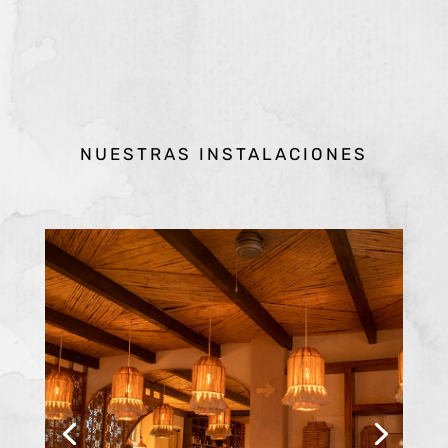
NUESTRAS INSTALACIONES