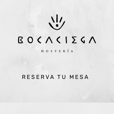
RESERVA TU MESA