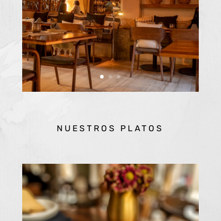
NUESTROS PLATOS