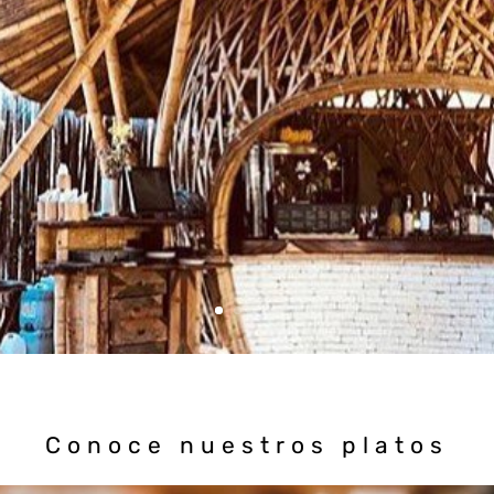
Conoce nuestros platos