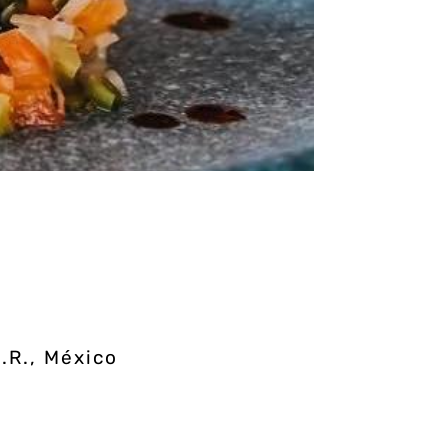
Q.R., México