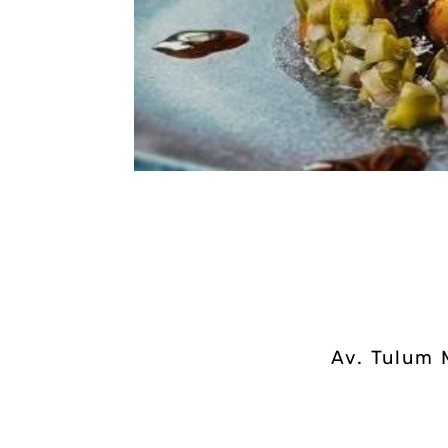
Av. Tulum M