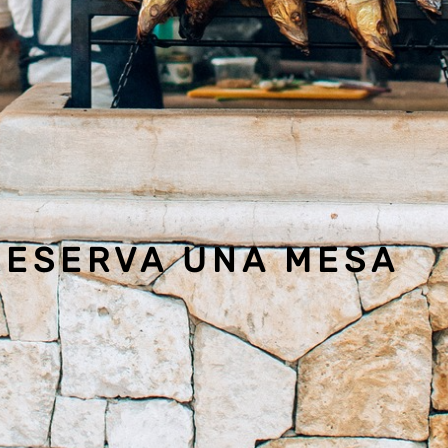
RESERVA UNA MESA