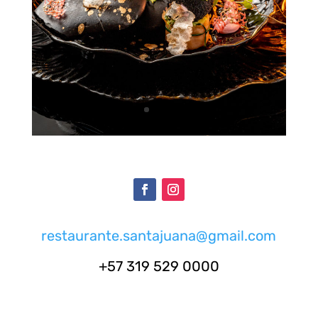
restaurante.santajuana@gmail.com
+57 319 529 0000