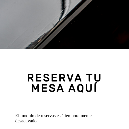
RESERVA TU
MESA AQUÍ